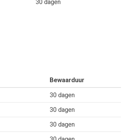
30 dagen
Bewaarduur
30 dagen
30 dagen
30 dagen
30 dagen