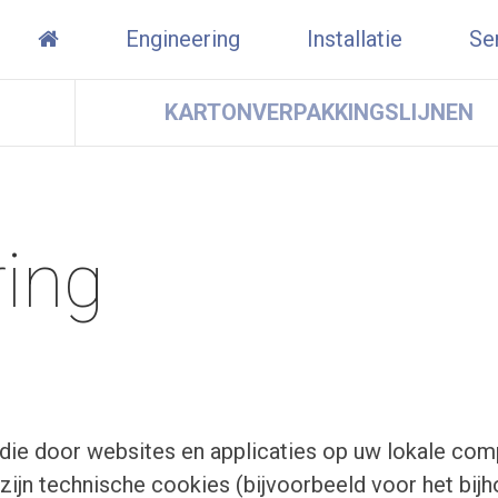
Engineering
Installatie
Se
KARTONVERPAKKINGSLIJNEN
ring
 die door websites en applicaties op uw lokale com
zijn technische cookies (bijvoorbeeld voor het bijh