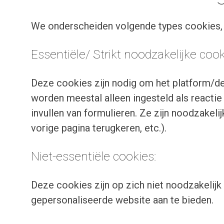
We onderscheiden volgende types cookies, 
Essentiële/ Strikt noodzakelijke coo
Deze cookies zijn nodig om het platform/de
worden meestal alleen ingesteld als reactie 
invullen van formulieren. Ze zijn noodzakel
vorige pagina terugkeren, etc.).
Niet-essentiële cookies:
Deze cookies zijn op zich niet noodzakelijk
gepersonaliseerde website aan te bieden.