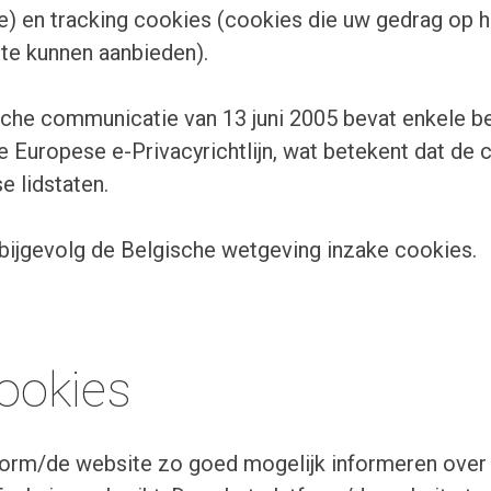
ie) en tracking cookies (cookies die uw gedrag op h
te kunnen aanbieden).
che communicatie van 13 juni 2005 bevat enkele be
 Europese e-Privacyrichtlijn, wat betekent dat de
 lidstaten.
 bijgevolg de Belgische wetgeving inzake cookies.
cookies
form/de website zo goed mogelijk informeren over 