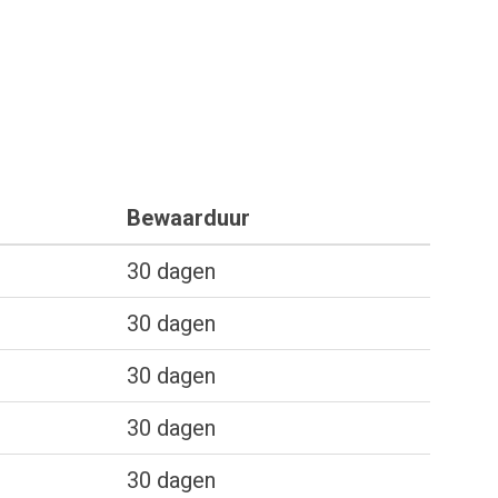
Bewaarduur
30 dagen
30 dagen
30 dagen
30 dagen
30 dagen