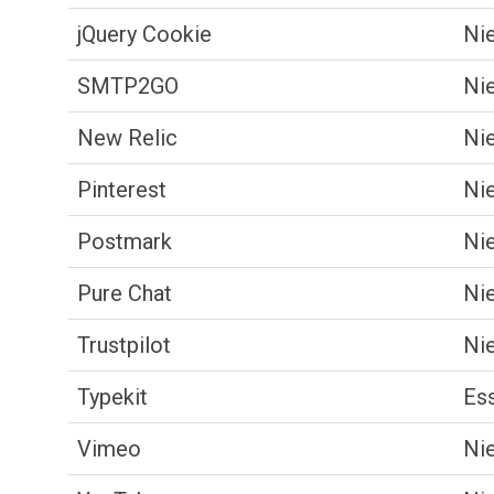
jQuery Cookie
Nie
SMTP2GO
Nie
New Relic
Nie
Pinterest
Nie
Postmark
Nie
Pure Chat
Nie
Trustpilot
Nie
Typekit
Ess
Vimeo
Nie