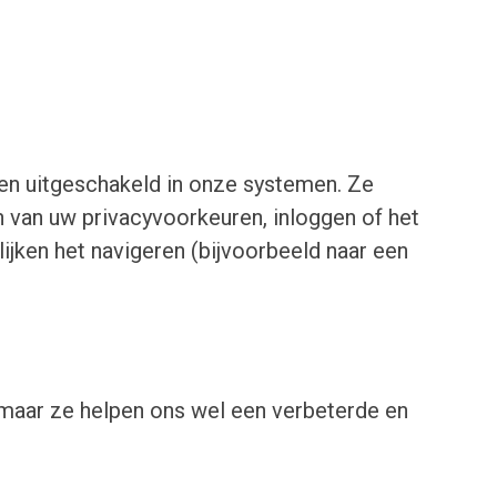
den uitgeschakeld in onze systemen. Ze
en van uw privacyvoorkeuren, inloggen of het
jken het navigeren (bijvoorbeeld naar een
 maar ze helpen ons wel een verbeterde en