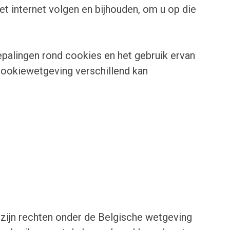
et internet volgen en bijhouden, om u op die
palingen rond cookies en het gebruik ervan
 cookiewetgeving verschillend kan
zijn rechten onder de Belgische wetgeving