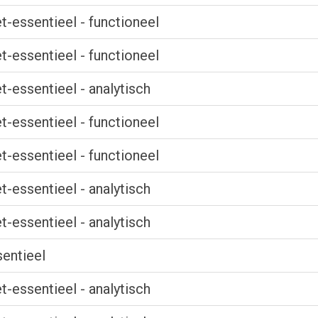
t-essentieel - functioneel
t-essentieel - functioneel
t-essentieel - analytisch
t-essentieel - functioneel
t-essentieel - functioneel
t-essentieel - analytisch
t-essentieel - analytisch
entieel
t-essentieel - analytisch