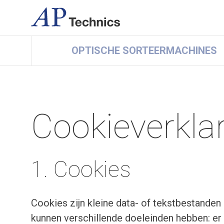
OPTISCHE SORTEERMACHINES
Cookieverkla
1. Cookies
Cookies zijn kleine data- of tekstbestanden
kunnen verschillende doeleinden hebben: er 