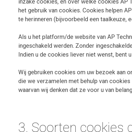
inzake cookies, en over welke cookies AP T
het gebruik van cookies. Cookies helpen A
te herinneren (bijvoorbeeld een taalkeuze, 
Als u het platform/de website van AP Techni
ingeschakeld werden. Zonder ingeschakeld
Indien u de cookies liever niet wenst, bent 
Wij gebruiken cookies om uw bezoek aan ons 
die we verzamelen met behulp van cookies he
waarvan wij denken dat ze voor u van belang
3. Soorten cookies 