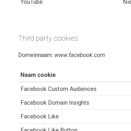
YouTube
Nie
Third party cookies:
Domeinnaam:
www.facebook.com
Naam cookie
Facebook Custom Audiences
Facebook Domain Insights
Facebook Like
Facebook Like Button