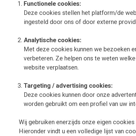
Functionele cookies:
Deze cookies stellen het platform/de webs
ingesteld door ons of door externe provi
Analytische cookies:
Met deze cookies kunnen we bezoeken en 
verbeteren. Ze helpen ons te weten welke 
website verplaatsen.
Targeting / advertising cookies:
Deze cookies kunnen door onze advertenti
worden gebruikt om een profiel van uw inte
Wij gebruiken enerzijds onze eigen cookie
Hieronder vindt u een volledige lijst van c