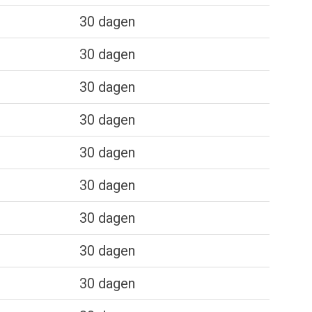
30 dagen
30 dagen
30 dagen
30 dagen
30 dagen
30 dagen
30 dagen
30 dagen
30 dagen